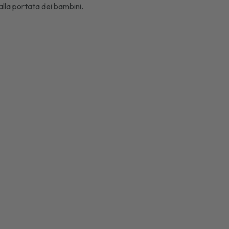
lla portata dei bambini.