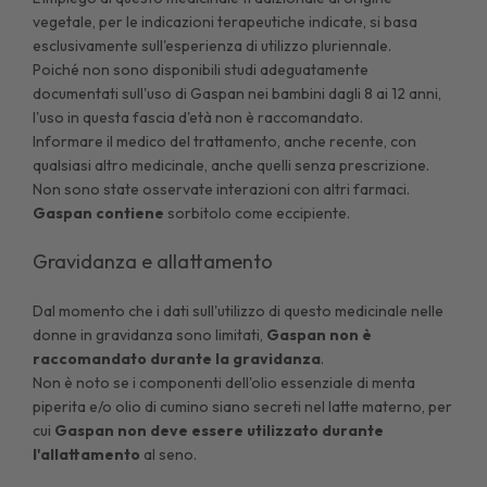
vegetale, per le indicazioni terapeutiche indicate, si basa
esclusivamente sull'esperienza di utilizzo pluriennale.
Poiché non sono disponibili studi adeguatamente
documentati sull'uso di Gaspan nei bambini dagli 8 ai 12 anni,
l'uso in questa fascia d'età non è raccomandato.
Informare il medico del trattamento, anche recente, con
qualsiasi altro medicinale, anche quelli senza prescrizione.
Non sono state osservate interazioni con altri farmaci.
Gaspan contiene
sorbitolo come eccipiente.
Gravidanza e allattamento
Dal momento che i dati sull'utilizzo di questo medicinale nelle
donne in gravidanza sono limitati,
Gaspan non è
raccomandato durante la gravidanza
.
Non è noto se i componenti dell'olio essenziale di menta
piperita e/o olio di cumino siano secreti nel latte materno, per
cui
Gaspan non deve essere utilizzato durante
l'allattamento
al seno.