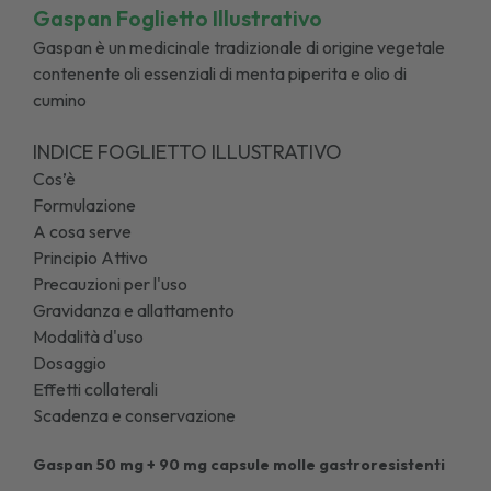
Gaspan Foglietto Illustrativo
Gaspan è un medicinale tradizionale di origine vegetale
contenente oli essenziali di menta piperita e olio di
cumino
INDICE FOGLIETTO ILLUSTRATIVO
Cos’è
Formulazione
A cosa serve
Principio Attivo
Precauzioni per l'uso
Gravidanza e allattamento
Modalità d'uso
Dosaggio
Effetti collaterali
Scadenza e conservazione
Gaspan 50 mg + 90 mg capsule molle gastroresistenti