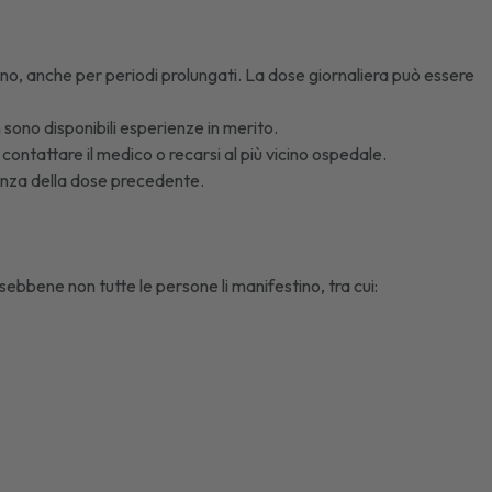
orno, anche per periodi prolungati. La dose giornaliera può essere
 sono disponibili esperienze in merito.
contattare il medico o recarsi al più vicino ospedale.
nza della dose precedente.
 sebbene non tutte le persone li manifestino, tra cui: