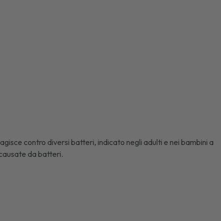
agisce contro diversi batteri, indicato negli adulti e nei bambini a
 causate da batteri.