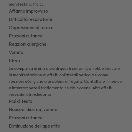
manifestino, tra cui:
Affanno improvviso
Difficoltà respiratorie
Oppressione al torace
Eruzioni cutanee
Reazioni allergiche
Vomito
Ittero
La comparsa di uno o più di questi sintomi potrebbe indicare
la manifestazione di effetti collaterali pericolosi come
reazioni allergiche o problemi al fegato. Contattare il medico
e interrompere il trattamento se ciò avviene. Altri effetti
indesiderati includono:
Mal di testa
Nausea, diarrea, vomito
Eruzioni cutanee
Diminuzione dell’appetito