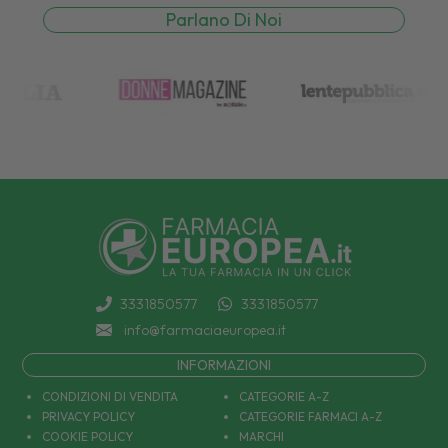
Parlano Di Noi
3331850577
3331850577
info@farmaciaeuropea.it
INFORMAZIONI
CONDIZIONI DI VENDITA
CATEGORIE A-Z
PRIVACY POLICY
CATEGORIE FARMACI A-Z
COOKIE POLICY
MARCHI