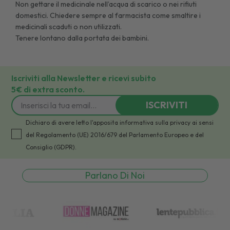
Non gettare il medicinale nell’acqua di scarico o nei rifiuti
domestici. Chiedere sempre al farmacista come smaltire i
medicinali scaduti o non utilizzati.
Tenere lontano dalla portata dei bambini.
Iscriviti alla Newsletter e ricevi subito
5€ di extra sconto.
ISCRIVITI
Dichiaro di avere letto l'apposita informativa sulla privacy ai sensi
del Regolamento (UE) 2016/679 del Parlamento Europeo e del
Consiglio (GDPR).
Parlano Di Noi