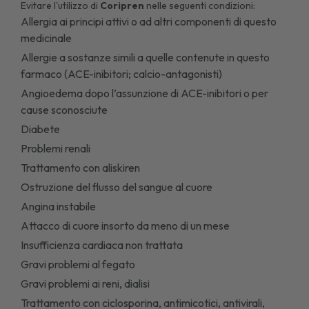
Evitare l'utilizzo di
Coripren
nelle seguenti condizioni:
Allergia ai principi attivi o ad altri componenti di questo
medicinale
Allergie a sostanze simili a quelle contenute in questo
farmaco (ACE-inibitori; calcio-antagonisti)
Angioedema dopo l’assunzione di ACE-inibitori o per
cause sconosciute
Diabete
Problemi renali
Trattamento con aliskiren
Ostruzione del flusso del sangue al cuore
Angina instabile
Attacco di cuore insorto da meno di un mese
Insufficienza cardiaca non trattata
Gravi problemi al fegato
Gravi problemi ai reni, dialisi
Trattamento con ciclosporina, antimicotici, antivirali,