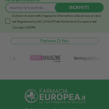
ISCRIVITI
Dichiaro di avere letto l'apposita informativa sulla privacy ai sensi
del Regolamento (UE) 2016/679 del Parlamento Europeo e del
Consiglio (GDPR).
Parlano Di Noi