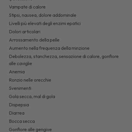
Vampate di calore
Stipsi, nausea, dolore addominale
Livelli più elevati degli enzimi epatici
Dolori articolari
Arrossamento della pelle
Aumento nella frequenza della minzione
Debolezza, stanchezza, sensazione di calore, gonfiore
alle caviglie
Anemia
Ronzio nelle orecchie
Svenimenti
Gola secca, mal di gola
Dispepsia
Diarrea
Bocca secca
Gonfiore alle gengive