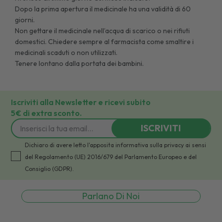
Dopo la prima apertura il medicinale ha una validità di 60
giorni.
Non gettare il medicinale nell’acqua di scarico o nei rifiuti
domestici. Chiedere sempre al farmacista come smaltire i
medicinali scaduti o non utilizzati.
Tenere lontano dalla portata dei bambini.
Iscriviti alla Newsletter e ricevi subito
5€ di extra sconto.
ISCRIVITI
Dichiaro di avere letto l'apposita informativa sulla privacy ai sensi
del Regolamento (UE) 2016/679 del Parlamento Europeo e del
Consiglio (GDPR).
Parlano Di Noi