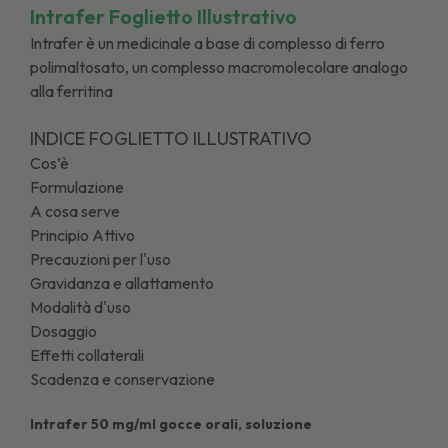
Intrafer Foglietto Illustrativo
Intrafer è un medicinale a base di complesso di ferro
polimaltosato, un complesso macromolecolare analogo
alla ferritina
INDICE FOGLIETTO ILLUSTRATIVO
Cos’è
Formulazione
A cosa serve
Principio Attivo
Precauzioni per l'uso
Gravidanza e allattamento
Modalità d'uso
Dosaggio
Effetti collaterali
Scadenza e conservazione
Intrafer 50 mg/ml gocce orali, soluzione