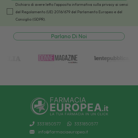
Dichiaro di avere letto l'apposita informativa sulla privacy ai sensi
del Regolamento (UE) 2016/679 del Parlamento Europeo e del
Consiglio (GDPR).
Parlano Di Noi
3331850577
3331850577
info@farmaciaeuropea.it