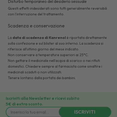
Disturbo temporaneo del desiderio sessuale
Questi effetti indesiderati sono tutti generalmente reversibili
con l'interruzione del trattamento.
Scadenza e conservazione
La
data di scadenza di
Kanrenol
è riportata direttamente
sulla confezione e sul blister al suo interno. La scadenza si
riferisce all’ultimo giorno del mese indicato.
Non conservare a temperature superiori ai 25°C.
Non gettare il medicinale nell’acqua di scarico o nei rifiuti
domestici. Chiedere sempre al farmacista come smaltire i
medicinali scaduti o non utilizzati.
Tenere lontano dalla portata dei bambini.
Iscriviti alla Newsletter e ricevi subito
5€ di extra sconto.
ISCRIVITI