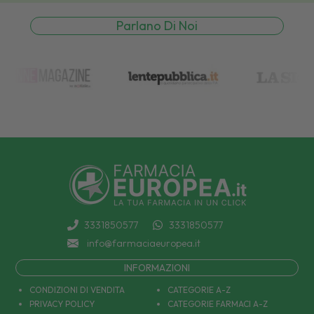
Parlano Di Noi
3331850577
3331850577
info@farmaciaeuropea.it
INFORMAZIONI
CONDIZIONI DI VENDITA
CATEGORIE A-Z
PRIVACY POLICY
CATEGORIE FARMACI A-Z