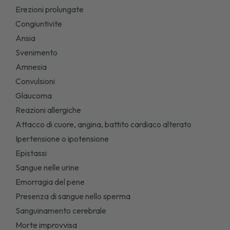
Erezioni prolungate
Congiuntivite
Ansia
Svenimento
Amnesia
Convulsioni
Glaucoma
Reazioni allergiche
Attacco di cuore, angina, battito cardiaco alterato
Ipertensione o ipotensione
Epistassi
Sangue nelle urine
Emorragia del pene
Presenza di sangue nello sperma
Sanguinamento cerebrale
Morte improvvisa