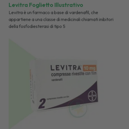
Levitra Foglietto Illustrativo
Levitra è un farmaco a base di vardenafil, che
appartiene a una classe di medicinali chiamati inibitori
della fosfodiesterasi di tipo 5