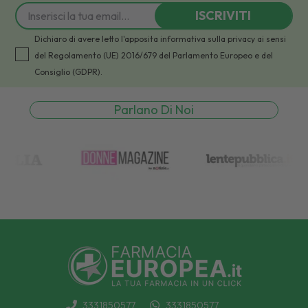
ISCRIVITI
Dichiaro di avere letto l'apposita informativa sulla privacy ai sensi
del Regolamento (UE) 2016/679 del Parlamento Europeo e del
Consiglio (GDPR).
Parlano Di Noi
3331850577
3331850577