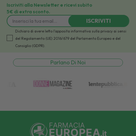
Iscriviti alla Newsletter e ricevi subito
5€ di extra sconto.
ISCRIVITI
Dichiaro di avere letto l'apposita informativa sulla privacy ai sensi
del Regolamento (UE) 2016/679 del Parlamento Europeo e del
Consiglio (GDPR).
Parlano Di Noi