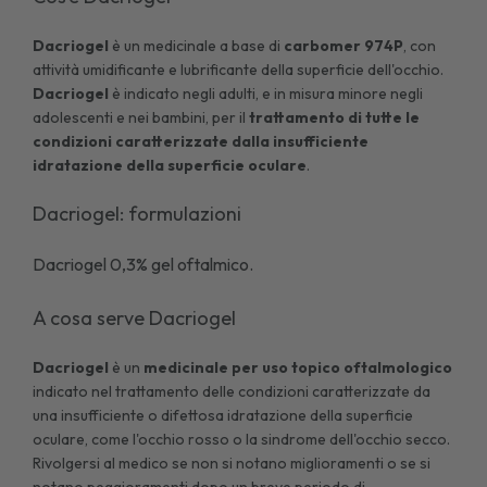
Dacriogel
è un medicinale a base di
carbomer 974P
, con
attività umidificante e lubrificante della superficie dell'occhio.
Dacriogel
è indicato negli adulti, e in misura minore negli
adolescenti e nei bambini, per il
trattamento di tutte le
condizioni caratterizzate dalla insufficiente
idratazione della superficie oculare
.
Dacriogel: formulazioni
Dacriogel 0,3% gel oftalmico
.
A cosa serve Dacriogel
Dacriogel
è un
medicinale per uso topico oftalmologico
indicato nel trattamento delle condizioni caratterizzate da
una insufficiente o difettosa idratazione della superficie
oculare, come l'occhio rosso o la
sindrome dell'occhio secco
.
Rivolgersi al medico se non si notano miglioramenti o se si
notano peggioramenti dopo un breve periodo di