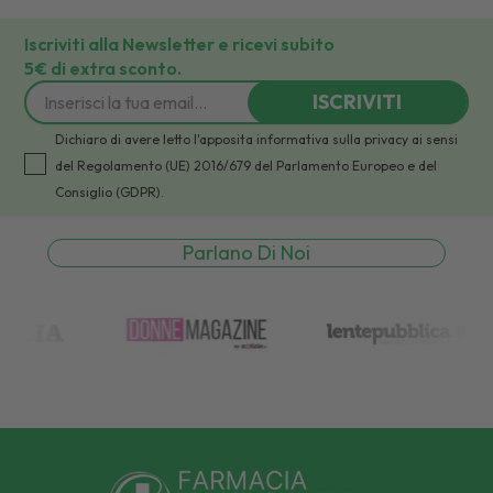
Iscriviti alla Newsletter e ricevi subito
5€ di extra sconto.
ISCRIVITI
Dichiaro di avere letto l'apposita informativa sulla privacy ai sensi
del Regolamento (UE) 2016/679 del Parlamento Europeo e del
Consiglio (GDPR).
Parlano Di Noi