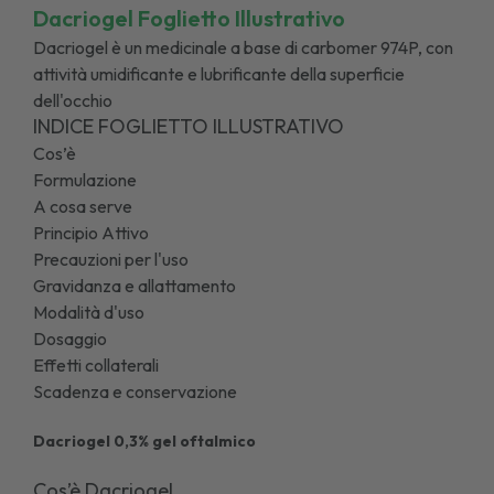
Dacriogel Foglietto Illustrativo
Dacriogel è un medicinale a base di carbomer 974P, con
attività umidificante e lubrificante della superficie
dell'occhio
INDICE FOGLIETTO ILLUSTRATIVO
Cos’è
Formulazione
A cosa serve
Principio Attivo
Precauzioni per l'uso
Gravidanza e allattamento
Modalità d'uso
Dosaggio
Effetti collaterali
Scadenza e conservazione
Dacriogel 0,3% gel oftalmico
Cos’è Dacriogel