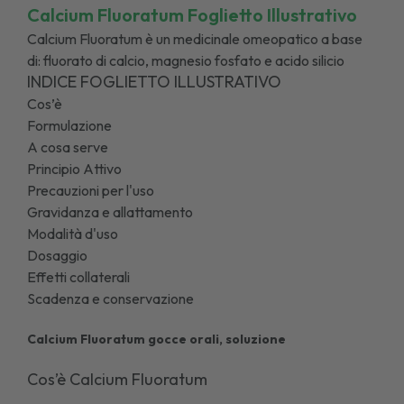
Calcium Fluoratum Foglietto Illustrativo
Calcium Fluoratum è un medicinale omeopatico a base
di: fluorato di calcio, magnesio fosfato e acido silicio
INDICE FOGLIETTO ILLUSTRATIVO
Cos’è
Formulazione
A cosa serve
Principio Attivo
Precauzioni per l'uso
Gravidanza e allattamento
Modalità d'uso
Dosaggio
Effetti collaterali
Scadenza e conservazione
Calcium Fluoratum gocce orali, soluzione
Cos’è Calcium Fluoratum