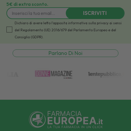
5€ di extra sconto.
ISCRIVITI
Dichiaro di avere letto l'apposita informativa sulla privacy ai sensi
del Regolamento (UE) 2016/679 del Parlamento Europeo e del
Consiglio (GDPR).
Parlano Di Noi