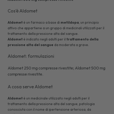
Cos’è Aldomet
Aldomet
è un farmaco a base di
metildopa
, un principio
attivo che appartiene a un gruppo di medicinali utilizzati per il
trattamento della pressione alta del sangue.
Aldomet
è indicato negli adulti per il
trattamento della
pressione alta del sangue
da moderata a grave.
Aldomet: formulazioni
Aldomet 250 mg compresse rivestite; Aldomet 500 mg
compresse rivestite.
A cosa serve Aldomet
Aldomet
è un medicinale utilizzato negli adulti per il
trattamento della pressione alta del sangue, patologia
conosciuta con il nome di
ipertensione arteriosa
, da