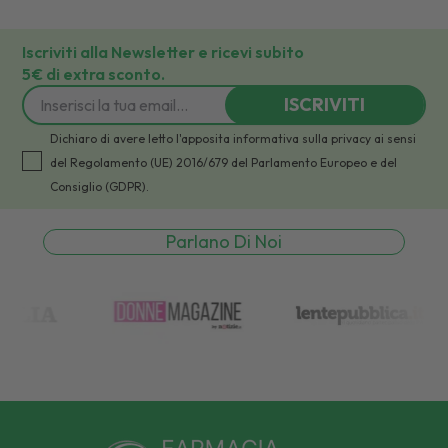
Iscriviti alla Newsletter e ricevi subito
5€ di extra sconto.
ISCRIVITI
Dichiaro di avere letto l'apposita informativa sulla privacy ai sensi
del Regolamento (UE) 2016/679 del Parlamento Europeo e del
Consiglio (GDPR).
Parlano Di Noi