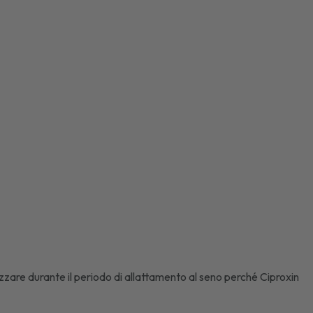
zzare durante il periodo di allattamento al seno perché Ciproxin