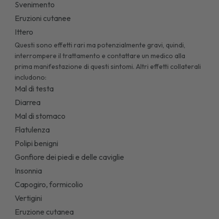
Svenimento
Eruzioni cutanee
Ittero
Questi sono effetti rari ma potenzialmente gravi, quindi,
interrompere il trattamento e contattare un medico alla
prima manifestazione di questi sintomi. Altri effetti collaterali
includono:
Mal di testa
Diarrea
Mal di stomaco
Flatulenza
Polipi benigni
Gonfiore dei piedi e delle caviglie
Insonnia
Capogiro, formicolio
Vertigini
Eruzione cutanea