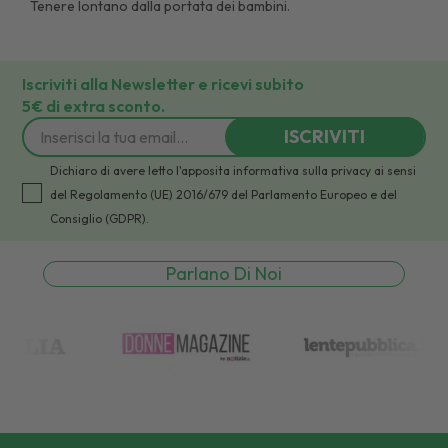
Tenere lontano dalla portata dei bambini.
Iscriviti alla Newsletter e ricevi subito
5€ di extra sconto.
ISCRIVITI
Dichiaro di avere letto l'apposita informativa sulla privacy ai sensi
del Regolamento (UE) 2016/679 del Parlamento Europeo e del
Consiglio (GDPR).
Parlano Di Noi