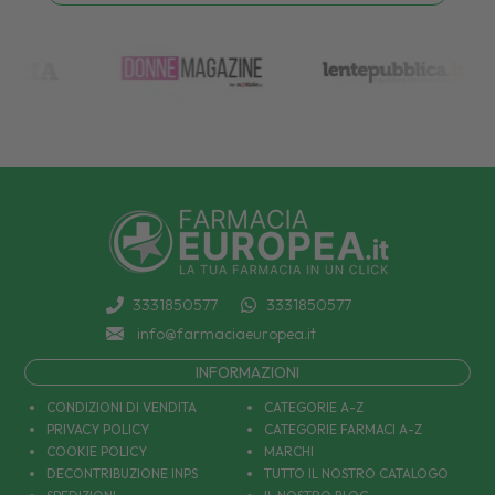
3331850577
3331850577
info@farmaciaeuropea.it
INFORMAZIONI
CONDIZIONI DI VENDITA
CATEGORIE A-Z
PRIVACY POLICY
CATEGORIE FARMACI A-Z
COOKIE POLICY
MARCHI
DECONTRIBUZIONE INPS
TUTTO IL NOSTRO CATALOGO