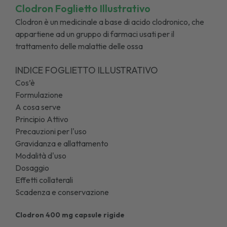
Clodron Foglietto Illustrativo
Clodron è un medicinale a base di acido clodronico, che
appartiene ad un gruppo di farmaci usati per il
trattamento delle malattie delle ossa
INDICE FOGLIETTO ILLUSTRATIVO
Cos’è
Formulazione
A cosa serve
Principio Attivo
Precauzioni per l'uso
Gravidanza e allattamento
Modalità d'uso
Dosaggio
Effetti collaterali
Scadenza e conservazione
Clodron 400 mg capsule rigide