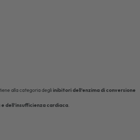
iene alla categoria degli
inibitori dell’enzima di conversione
e dell’insufficienza cardiaca
.