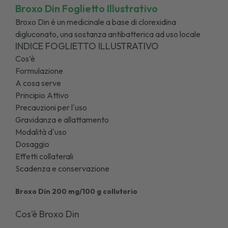
Broxo Din Foglietto Illustrativo
Broxo Din è un medicinale a base di clorexidina
digluconato, una sostanza antibatterica ad uso locale
INDICE FOGLIETTO ILLUSTRATIVO
Cos’è
Formulazione
A cosa serve
Principio Attivo
Precauzioni per l'uso
Gravidanza e allattamento
Modalità d'uso
Dosaggio
Effetti collaterali
Scadenza e conservazione
Broxo Din 200 mg/100 g collutorio
Cos’è Broxo Din