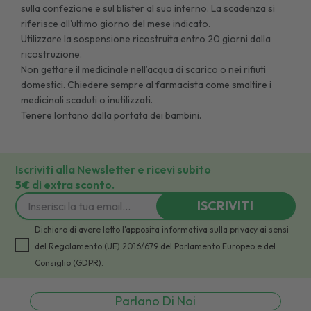
sulla confezione e sul blister al suo interno. La scadenza si
riferisce all’ultimo giorno del mese indicato.
Utilizzare la sospensione ricostruita entro 20 giorni dalla
ricostruzione.
Non gettare il medicinale nell’acqua di scarico o nei rifiuti
domestici. Chiedere sempre al farmacista come smaltire i
medicinali scaduti o inutilizzati.
Tenere lontano dalla portata dei bambini.
Iscriviti alla Newsletter e ricevi subito
5€ di extra sconto.
ISCRIVITI
Dichiaro di avere letto l'apposita informativa sulla privacy ai sensi
del Regolamento (UE) 2016/679 del Parlamento Europeo e del
Consiglio (GDPR).
Parlano Di Noi