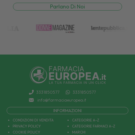
Parlano Di Noi
3331850577
3331850577
info@farmaciaeuropea.it
INFORMAZIONI
CONDIZIONI DI VENDITA
CATEGORIE A-Z
PRIVACY POLICY
CATEGORIE FARMACI A-Z
COOKIE POLICY
MARCHI