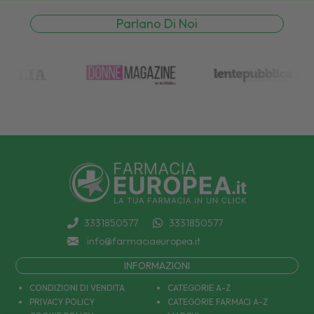
Parlano Di Noi
3331850577
3331850577
info@farmaciaeuropea.it
INFORMAZIONI
CONDIZIONI DI VENDITA
CATEGORIE A-Z
PRIVACY POLICY
CATEGORIE FARMACI A-Z