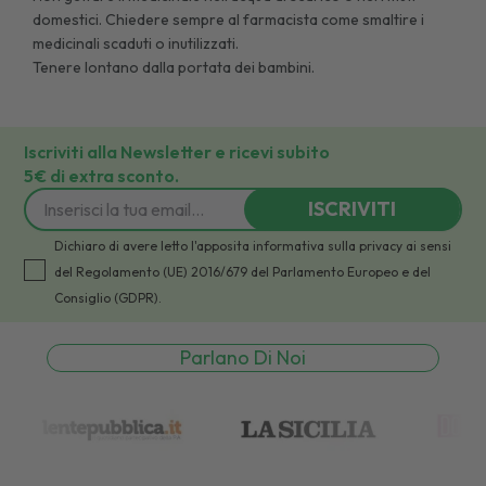
domestici. Chiedere sempre al farmacista come smaltire i
medicinali scaduti o inutilizzati.
Tenere lontano dalla portata dei bambini.
Iscriviti alla Newsletter e ricevi subito
5€ di extra sconto.
ISCRIVITI
Dichiaro di avere letto l'apposita informativa sulla privacy ai sensi
del Regolamento (UE) 2016/679 del Parlamento Europeo e del
Consiglio (GDPR).
Parlano Di Noi