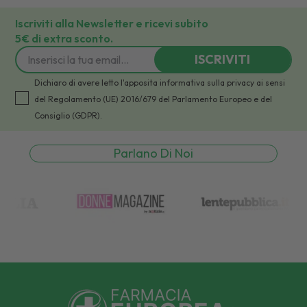
Iscriviti alla Newsletter e ricevi subito
5€ di extra sconto.
ISCRIVITI
Dichiaro di avere letto l'apposita informativa sulla privacy ai sensi
del Regolamento (UE) 2016/679 del Parlamento Europeo e del
Consiglio (GDPR).
Parlano Di Noi