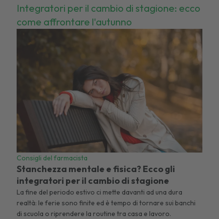
Integratori per il cambio di stagione: ecco
come affrontare l'autunno
Consigli del farmacista
Stanchezza mentale e fisica? Ecco gli
integratori per il cambio di stagione
La fine del periodo estivo ci mette davanti ad una dura
realtà: le ferie sono finite ed è tempo di tornare sui banchi
di scuola o riprendere la routine tra casa e lavoro.