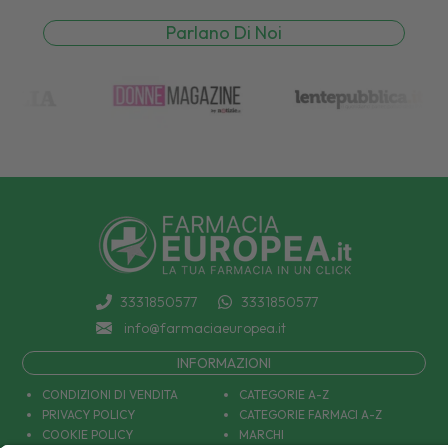
Parlano Di Noi
3331850577
3331850577
info@farmaciaeuropea.it
INFORMAZIONI
CONDIZIONI DI VENDITA
CATEGORIE A-Z
PRIVACY POLICY
CATEGORIE FARMACI A-Z
COOKIE POLICY
MARCHI