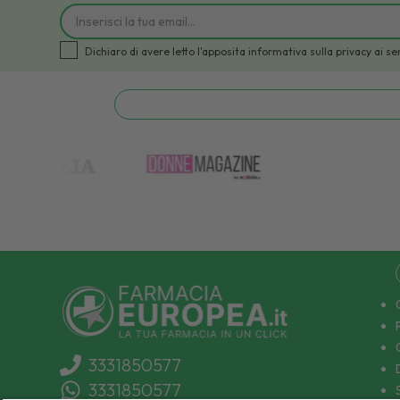
Dichiaro di avere letto l'apposita informativa sulla privacy a
3331850577
3331850577