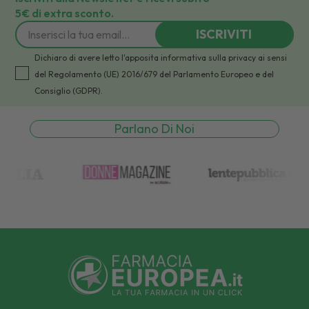
5€ di extra sconto.
ISCRIVITI
Dichiaro di avere letto l'apposita informativa sulla privacy ai sensi
del Regolamento (UE) 2016/679 del Parlamento Europeo e del
Consiglio (GDPR).
Parlano Di Noi