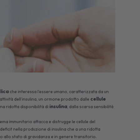
lica
che interessa l’essere umano, caratterizzata da un
cellule
attività dell’insulina, un ormone prodotto dalle
insulina
 ridotta disponibilità di
, dalla scarsa sensibilità
sistema immunitario attacca e distrugge le cellule del
 deficit nella produzione di insulina che a una ridotta
o allo stato di gravidanza e in genere transitorio.