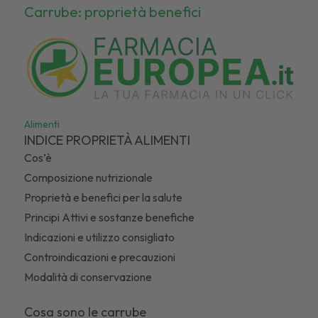
Carrube: proprietà benefici
Alimenti
INDICE PROPRIETÀ ALIMENTI
Cos’è
Composizione nutrizionale
Proprietà e benefici per la salute
Principi Attivi e sostanze benefiche
Indicazioni e utilizzo consigliato
Controindicazioni e precauzioni
Modalità di conservazione
Cosa sono le carrube