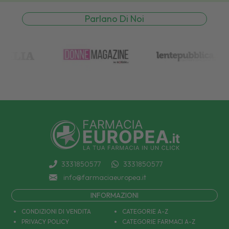
Parlano Di Noi
3331850577
3331850577
info@farmaciaeuropea.it
INFORMAZIONI
CONDIZIONI DI VENDITA
CATEGORIE A-Z
PRIVACY POLICY
CATEGORIE FARMACI A-Z