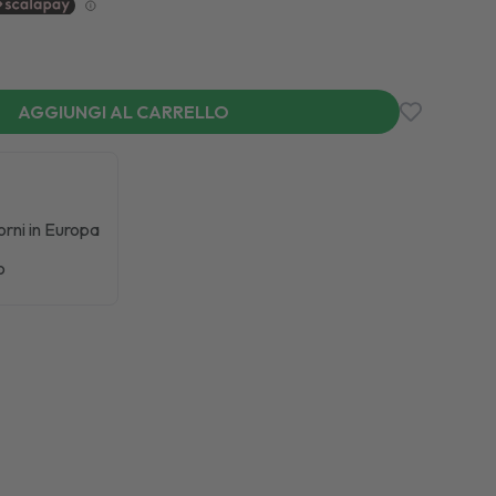
AGGIUNGI AL CARRELLO
iorni in Europa
o