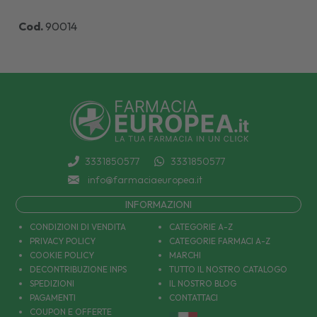
Cod.
90014
3331850577
3331850577
info@farmaciaeuropea.it
INFORMAZIONI
CONDIZIONI DI VENDITA
CATEGORIE A-Z
PRIVACY POLICY
CATEGORIE FARMACI A-Z
COOKIE POLICY
MARCHI
DECONTRIBUZIONE INPS
TUTTO IL NOSTRO CATALOGO
SPEDIZIONI
IL NOSTRO BLOG
PAGAMENTI
CONTATTACI
COUPON E OFFERTE