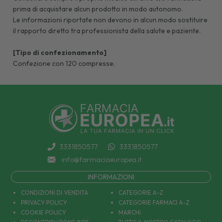
prima di acquistare alcun prodotto in modo autonomo.
Le informazioni riportate non devono in alcun modo sostituire
il rapporto diretto tra professionista della salute e paziente.
[Tipo di confezionamento]
Confezione con 120 compresse.
3331850577
3331850577
info@farmaciaeuropea.it
INFORMAZIONI
CONDIZIONI DI VENDITA
CATEGORIE A-Z
PRIVACY POLICY
CATEGORIE FARMACI A-Z
COOKIE POLICY
MARCHI