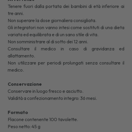
Tenere fuori dalla portata dei bambini di età inferiore ai
tre anni.
Non superare la dose giornaliera consigliata.
Gli integratori non vanno intesi come sostituti di una dieta
variata ed equilibrata e di un sano stile di vita.
Non somministrare al di sotto dei 12 anni.
Consultare il medico in caso di gravidanza ed
allattamento.
Non utilizzare per periodi prolungati senza consultare il
medico.
Conservazione
Conservare in luogo fresco e asciutto.
Validità a confezionamento integro: 36 mesi.
Formato
Flacone contenente 100 tavolette.
Peso netto: 45 g