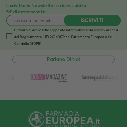
Iscriviti alla Newsletter e ricevi subito
5€ di extra sconto.
ISCRIVITI
Dichiaro di avere letto l'apposita informativa sulla privacy ai sensi
del Regolamento (UE) 2016/679 del Parlamento Europeo e del
Consiglio (GDPR).
Parlano Di Noi