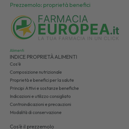
Prezzemolo: proprietà benefici
Alimenti
INDICE PROPRIETÀ ALIMENTI
Cos’è
Composizione nutrizionale
Proprietà e benefici per la salute
Principi Attivi e sostanze benefiche
Indicazioni e utilizzo consigliato
Controindicazioni e precauzioni
Modalità di conservazione
Cos’è il prezzemolo