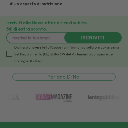
di un esperto di nutrizione
.
Iscriviti alla Newsletter e ricevi subito
5€ di extra sconto.
ISCRIVITI
Dichiaro di avere letto l'apposita informativa sulla privacy ai sensi
del Regolamento (UE) 2016/679 del Parlamento Europeo e del
Consiglio (GDPR).
Parlano Di Noi