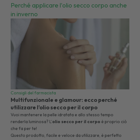
Perché applicare l'olio secco corpo anche
in inverno
Consigli del farmacista
Multifunzionale e glamour: ecco perché
utilizzare l’olio secco per il corpo
Vuoi mantenere la pelle idratata e allo stesso tempo
renderla luminosa? L’
olio secco per il corpo
è proprio ciò
che fa per te!
Questo prodotto, facile e veloce da utilizzare, è perfetto