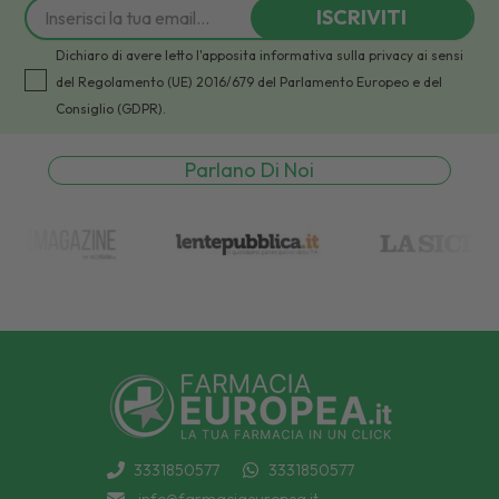
ISCRIVITI
Dichiaro di avere letto l'apposita informativa sulla privacy ai sensi
del Regolamento (UE) 2016/679 del Parlamento Europeo e del
Consiglio (GDPR).
Parlano Di Noi
3331850577
3331850577