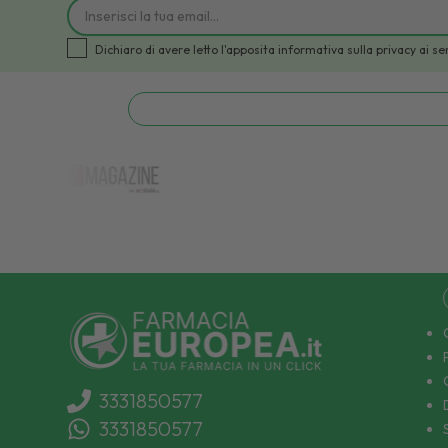
Dichiaro di avere letto l'apposita informativa sulla privacy a
3331850577
3331850577