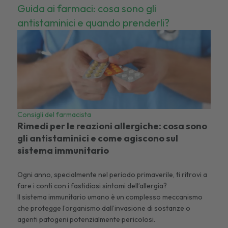
Guida ai farmaci: cosa sono gli
antistaminici e quando prenderli?
Consigli del farmacista
Rimedi per le reazioni allergiche: cosa sono
gli antistaminici e come agiscono sul
sistema immunitario
Ogni anno, specialmente nel periodo primaverile, ti ritrovi a
fare i conti con i fastidiosi sintomi dell’allergia?
Il sistema immunitario umano è un complesso meccanismo
che protegge l’organismo dall’invasione di sostanze o
agenti patogeni potenzialmente pericolosi.