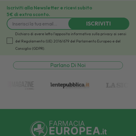
Iscriviti alla Newsletter e ricevi subito
5€ di extra sconto.
ISCRIVITI
Dichiaro di avere letto l'apposita informativa sulla privacy ai sensi
del Regolamento (UE) 2016/679 del Parlamento Europeo e del
Consiglio (GDPR).
Parlano Di Noi