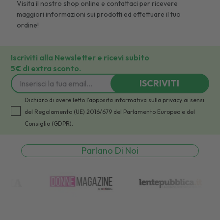
Visita il nostro shop online e
contattaci
per ricevere
maggiori informazioni sui prodotti ed effettuare il tuo
ordine!
Iscriviti alla Newsletter e ricevi subito
5€ di extra sconto.
ISCRIVITI
Dichiaro di avere letto l'apposita informativa sulla privacy ai sensi
del Regolamento (UE) 2016/679 del Parlamento Europeo e del
Consiglio (GDPR).
Parlano Di Noi