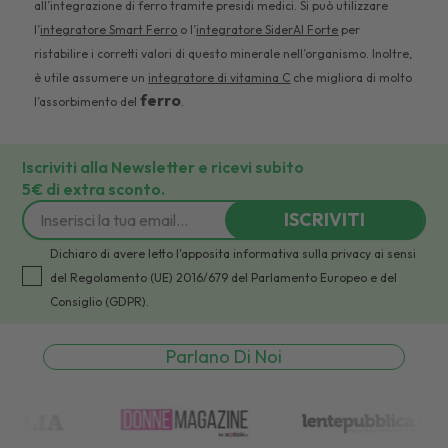
all’integrazione di ferro tramite presidi medici. Si può utilizzare
l’
integratore Smart Ferro
o
l’
integratore SiderAl Forte
per
ristabilire i corretti valori di questo minerale nell’organismo. Inoltre,
è utile assumere un
integratore di vitamina C
che migliora di molto
ferro
l’assorbimento del
.
Iscriviti alla Newsletter e ricevi subito
5€ di extra sconto.
ISCRIVITI
Dichiaro di avere letto l'apposita informativa sulla privacy ai sensi
del Regolamento (UE) 2016/679 del Parlamento Europeo e del
Consiglio (GDPR).
Parlano Di Noi