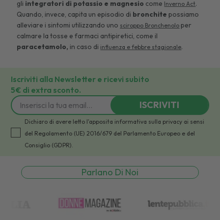
gli
integratori di potassio e magnesio
come
.
Inverno Act
Quando, invece, capita un episodio di
bronchite
possiamo
alleviare i sintomi utilizzando uno
per
sciroppo Bronchenolo
calmare la tosse e farmaci antipiretici, come il
paracetamolo,
in caso di
.
influenza e febbre stagionale
Iscriviti alla Newsletter e ricevi subito
5€ di extra sconto.
ISCRIVITI
Dichiaro di avere letto l'apposita informativa sulla privacy ai sensi
del Regolamento (UE) 2016/679 del Parlamento Europeo e del
Consiglio (GDPR).
Parlano Di Noi