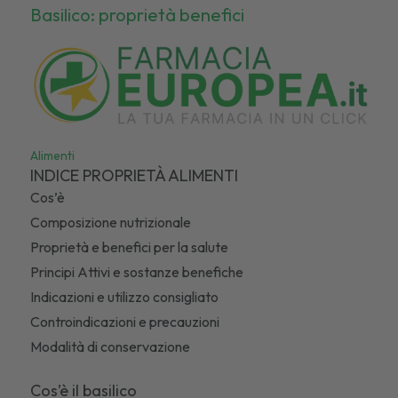
Basilico: proprietà benefici
Alimenti
INDICE PROPRIETÀ ALIMENTI
Cos’è
Composizione nutrizionale
Proprietà e benefici per la salute
Principi Attivi e sostanze benefiche
Indicazioni e utilizzo consigliato
Controindicazioni e precauzioni
Modalità di conservazione
Cos’è il basilico