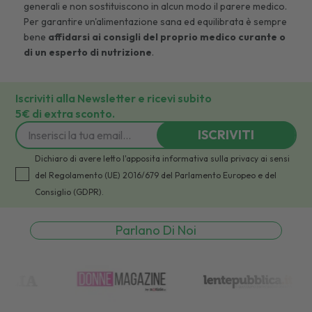
generali e non sostituiscono in alcun modo il parere medico.
Per garantire un'alimentazione sana ed equilibrata è sempre
bene
affidarsi ai consigli del proprio medico curante o
di un esperto di nutrizione
.
Iscriviti alla Newsletter e ricevi subito
5€ di extra sconto.
ISCRIVITI
Dichiaro di avere letto l'apposita informativa sulla privacy ai sensi
del Regolamento (UE) 2016/679 del Parlamento Europeo e del
Consiglio (GDPR).
Parlano Di Noi