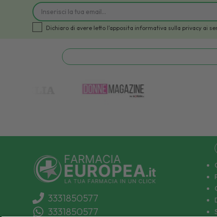
Dichiaro di avere letto l'apposita informativa sulla privacy a
3331850577
3331850577