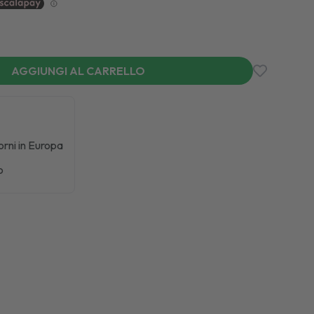
AGGIUNGI AL CARRELLO
iorni in Europa
o