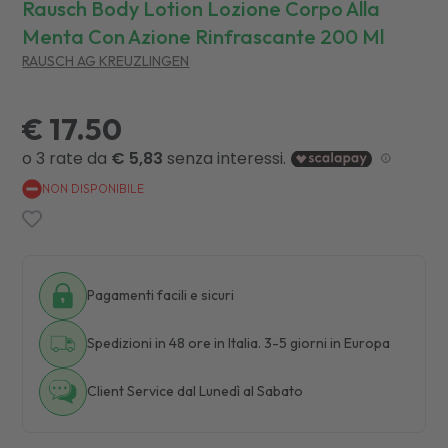
Rausch Body Lotion Lozione Corpo Alla
Menta Con Azione Rinfrascante 200 Ml
RAUSCH AG KREUZLINGEN
€ 17.50
NON DISPONIBILE
Pagamenti facili e sicuri
Spedizioni in 48 ore in Italia. 3-5 giorni in Europa
Client Service dal Lunedì al Sabato