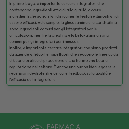
In primo luogo, è importante cercare integratori che
contengano ingredienti attivi di alta qualità, ovvero
ingredienti che sono stati clinicamente testati e dimostrati di
essere efficaci. Ad esempio, la glucosamina e la condroitina
sono ingredienti comuni per gli integratori per le
articolazioni, mentre la creatina e la beta-alanina sono
comuni per gli integratori per i muscoli.
Inoltre, è importante cercare integratori che siano prodotti
da aziende affidabili e rispettabili, che seguono le linee guida
di buona pratica di produzione e che hanno una buona
reputazione nel settore. È anche una buona idea leggere le
recensioni degli utenti e cercare feedback sulla qualità e
l'efficacia dell'integratore.