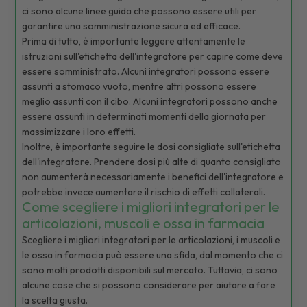
ci sono alcune linee guida che possono essere utili per
garantire una somministrazione sicura ed efficace.
Prima di tutto, è importante leggere attentamente le
istruzioni sull'etichetta dell'integratore per capire come deve
essere somministrato. Alcuni integratori possono essere
assunti a stomaco vuoto, mentre altri possono essere
meglio assunti con il cibo. Alcuni integratori possono anche
essere assunti in determinati momenti della giornata per
massimizzare i loro effetti.
Inoltre, è importante seguire le dosi consigliate sull'etichetta
dell'integratore. Prendere dosi più alte di quanto consigliato
non aumenterà necessariamente i benefici dell'integratore e
potrebbe invece aumentare il rischio di effetti collaterali.
Come scegliere i migliori integratori per le
articolazioni, muscoli e ossa in farmacia
Scegliere i migliori integratori per le articolazioni, i muscoli e
le ossa in farmacia può essere una sfida, dal momento che ci
sono molti prodotti disponibili sul mercato. Tuttavia, ci sono
alcune cose che si possono considerare per aiutare a fare
la scelta giusta.