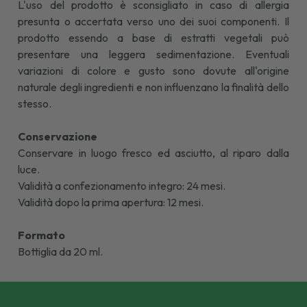
L'uso del prodotto è sconsigliato in caso di allergia
presunta o accertata verso uno dei suoi componenti. Il
prodotto essendo a base di estratti vegetali può
presentare una leggera sedimentazione. Eventuali
variazioni di colore e gusto sono dovute all'origine
naturale degli ingredienti e non influenzano la finalità dello
stesso.
Conservazione
Conservare in luogo fresco ed asciutto, al riparo dalla
luce.
Validità a confezionamento integro: 24 mesi.
Validità dopo la prima apertura: 12 mesi.
Formato
Bottiglia da 20 ml.