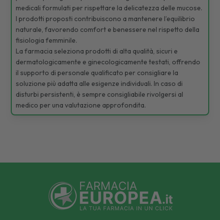
medicali formulati per rispettare la delicatezza delle mucose.
I prodotti proposti contribuiscono a mantenere l’equilibrio
naturale, favorendo comfort e benessere nel rispetto della
fisiologia femminile.
La farmacia seleziona prodotti di alta qualità, sicuri e
dermatologicamente e ginecologicamente testati, offrendo
il supporto di personale qualificato per consigliare la
soluzione più adatta alle esigenze individuali. In caso di
disturbi persistenti, è sempre consigliabile rivolgersi al
medico per una valutazione approfondita.